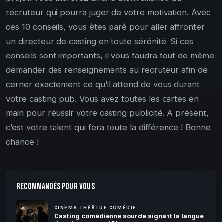
recruteur qui pourra juger de votre motivation. Avec
ces 10 conseils, vous êtes paré pour aller affronter
un directeur de casting en toute sérénité. Si ces
conseils sont importants, il vous faudra tout de même
demander des renseignements au recruteur afin de
cerner exactement ce qu’il attend de vous durant
votre casting pub. Vous avez toutes les cartes en
main pour réussir votre casting publicité. A présent,
c’est votre talent qui fera toute la différence ! Bonne
chance !
RECOMMANDÉS POUR VOUS
CINÉMA THÉÂTRE COMÉDIE
Casting comédienne sourde signant la langue