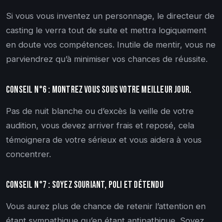
Si vous vous inventez un personnage, le directeur de
casting le verra tout de suite et mettra logiquement
en doute vos compétences. Inutile de mentir, vous ne
parviendrez qu’à minimiser vos chances de réussite.
Conseil n°6 : Montrez vous sous votre meilleur jour.
Pas de nuit blanche ou d’excès la veille de votre
audition, vous devez arriver frais et reposé, cela
témoignera de votre sérieux et vous aidera à vous
concentrer.
Conseil n°7 : Soyez souriant, poli et détendu
Vous aurez plus de chance de retenir l’attention en
étant sympathique qu’en étant antipathique. Soyez