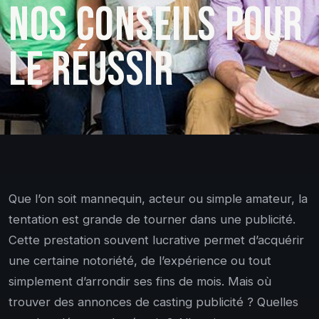
NOS CONSEILS POUR
LE RÉUSSIR
Que l’on soit mannequin, acteur ou simple amateur, la
tentation est grande de tourner dans une publicité.
Cette prestation souvent lucrative permet d’acquérir
une certaine notoriété, de l’expérience ou tout
simplement d’arrondir ses fins de mois. Mais où
trouver des annonces de casting publicité ? Quelles