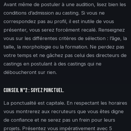
Avant même de postuler à une audition, lisez bien les
conditions d’admission au casting. Si vous ne
correspondez pas au profil, il est inutile de vous
présenter, vous serez forcément recalé. Renseignez
vous sur les différentes critères de sélection : l’âge, la
taille, la morphologie ou la formation. Ne perdez pas
votre temps et ne gâchez pas celui des directeurs de
castings en postulant à des castings qui ne
déboucheront sur rien.
Conseil n°2 : Soyez ponctuel.
La ponctualité est capitale. En respectant les horaires
vous montrerez aux recruteurs que vous êtes digne
de confiance et ne serez pas un frein pour leurs
projets. Présentez vous impérativement avec 5