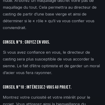
nude. Arborez un maquillage discret voire pas de
maquillage du tout. Cela permettra au directeur de
casting de partir d’une base vierge et ainsi de
déterminer si le « rôle » qu’il va vous confier vous
conviendrait.
Conseil n°9 : Croyez en vous.
Si vous avez confiance en vous, le directeur de
casting sera plus susceptible de vous accorder la
sienne. Le fait d’être optimiste et de garder un moral
d’acier vous fera rayonner.
Conseil n°10 : Intéressez-vous au projet.
Montrez votre curiosité et votre intérêt pour le
projet. Vous attirerez ainsi la bienveillance du