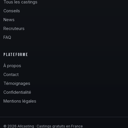
Tous les castings
Conseils
News
Recruteurs
FAQ
PLATEFORME
À propos
Contact
Témoignages
Confidentialité
Mentions légales
© 2026 Allcasting · Castings gratuits en France