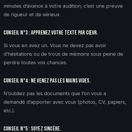
minutes d’avance à votre audition, c’est une preuve
de rigueur et de sérieux.
Conseil n°3 : Apprenez votre texte par cœur.
Si vous en avez un. Vous ne devez pas avoir
d’hésitations ou de trous de mémoire sous peine de
perdre toutes vos chances.
Conseil n°4 : Ne venez pas les mains vides.
N’oubliez pas les documents que l’on vous a
demandé d’apporter avec vous (photos, CV, papiers,
etc.).
Conseil n°5 : Soyez sincère.