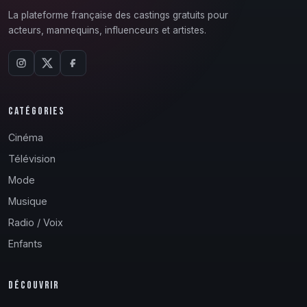
La plateforme française des castings gratuits pour
acteurs, mannequins, influenceurs et artistes.
CATÉGORIES
Cinéma
Télévision
Mode
Musique
Radio / Voix
Enfants
DÉCOUVRIR