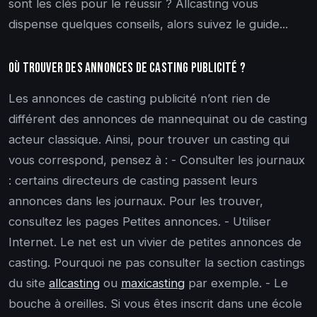
sont les clés pour le réussir ? Allcasting vous
dispense quelques conseils, alors suivez le guide...
Où trouver des annonces de casting publicité ?
Les annonces de casting publicité n’ont rien de
différent des annonces de mannequinat ou de casting
acteur classique. Ainsi, pour trouver un casting qui
vous correspond, pensez à : - Consulter les journaux
: certains directeurs de casting passent leurs
annonces dans les journaux. Pour les trouver,
consultez les pages Petites annonces. - Utiliser
Internet. Le net est un vivier de petites annonces de
casting. Pourquoi ne pas consulter la section castings
du site
allcasting
ou
maxicasting
par exemple. - Le
bouche à oreilles. Si vous êtes inscrit dans une école