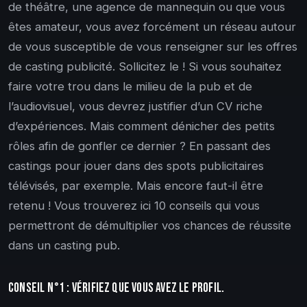
de théâtre, une agence de mannequin ou que vous
êtes amateur, vous avez forcément un réseau autour
de vous susceptible de vous renseigner sur les offres
de casting publicité. Sollicitez le ! Si vous souhaitez
faire votre trou dans le milieu de la pub et de
l’audiovisuel, vous devrez justifier d’un CV riche
d’expériences. Mais comment dénicher des petits
rôles afin de gonfler ce dernier ? En passant des
castings pour jouer dans des spots publicitaires
télévisés, par exemple. Mais encore faut-il être
retenu ! Vous trouverez ici 10 conseils qui vous
permettront de démultiplier vos chances de réussite
dans un casting pub.
Conseil n°1 : Vérifiez que vous avez le profil.