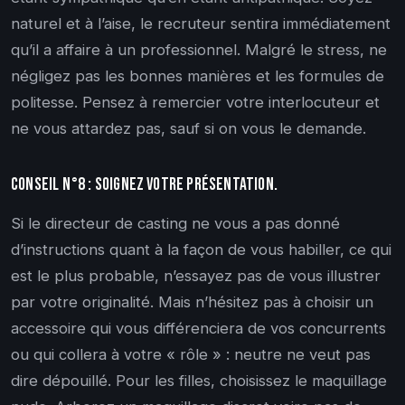
naturel et à l’aise, le recruteur sentira immédiatement
qu’il a affaire à un professionnel. Malgré le stress, ne
négligez pas les bonnes manières et les formules de
politesse. Pensez à remercier votre interlocuteur et
ne vous attardez pas, sauf si on vous le demande.
Conseil n°8 : Soignez votre présentation.
Si le directeur de casting ne vous a pas donné
d’instructions quant à la façon de vous habiller, ce qui
est le plus probable, n’essayez pas de vous illustrer
par votre originalité. Mais n’hésitez pas à choisir un
accessoire qui vous différenciera de vos concurrents
ou qui collera à votre « rôle » : neutre ne veut pas
dire dépouillé. Pour les filles, choisissez le maquillage