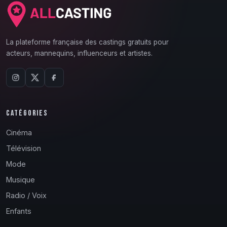
La plateforme française des castings gratuits pour
acteurs, mannequins, influenceurs et artistes.
CATÉGORIES
Cinéma
Télévision
Mode
Musique
Radio / Voix
Enfants