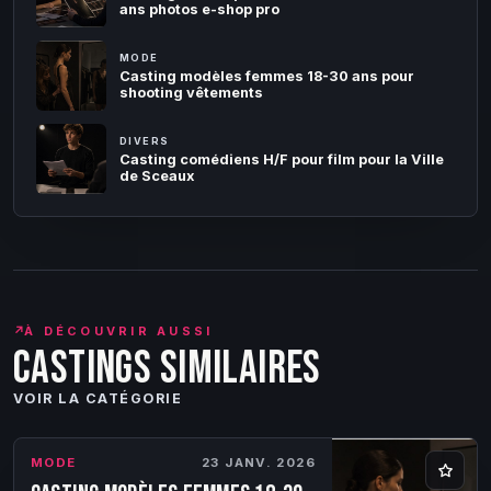
ans photos e-shop pro
MODE
Casting modèles femmes 18-30 ans pour
shooting vêtements
DIVERS
Casting comédiens H/F pour film pour la Ville
de Sceaux
↗
À DÉCOUVRIR AUSSI
Castings similaires
VOIR LA CATÉGORIE
MODE
23 JANV. 2026