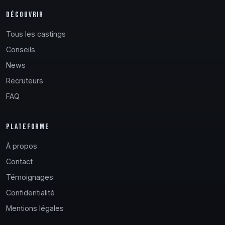
DÉCOUVRIR
Tous les castings
Conseils
News
Recruteurs
FAQ
PLATEFORME
À propos
Contact
Témoignages
Confidentialité
Mentions légales