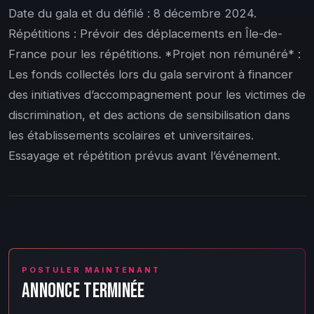
Date du gala et du défilé : 8 décembre 2024.
Répétitions : Prévoir des déplacements en Île-de-
France pour les répétitions. *Projet non rémunéré* :
Les fonds collectés lors du gala serviront à financer
des initiatives d’accompagnement pour les victimes de
discrimination, et des actions de sensibilisation dans
les établissements scolaires et universitaires.
Essayage et répétition prévus avant l’événement.
POSTULER MAINTENANT
ANNONCE TERMINÉE