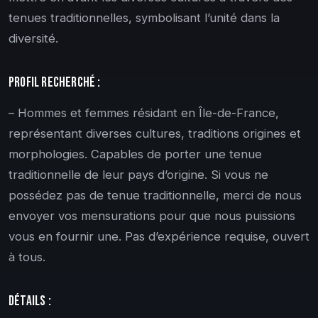
tenues traditionnelles, symbolisant l’unité dans la
diversité.
Profil recherché :
– Hommes et femmes résidant en Île-de-France,
représentant diverses cultures, traditions origines et
morphologies. Capables de porter une tenue
traditionnelle de leur pays d’origine. Si vous ne
possédez pas de tenue traditionnelle, merci de nous
envoyer vos mensurations pour que nous puissions
vous en fournir une. Pas d’expérience requise, ouvert
à tous.
Détails :