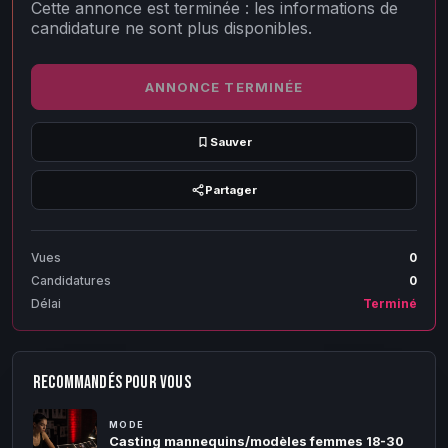
Cette annonce est terminée : les informations de
candidature ne sont plus disponibles.
ANNONCE TERMINÉE
Sauver
Partager
Vues
0
Candidatures
0
Délai
Terminé
RECOMMANDÉS POUR VOUS
MODE
Casting mannequins/modèles femmes 18-30