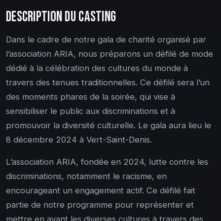
DESCRIPTION DU CASTING
Dans le cadre de notre gala de charité organisé par
l’association ARIA, nous préparons un défilé de mode
dédié à la célébration des cultures du monde à
travers des tenues traditionnelles. Ce défilé sera l’un
des moments phares de la soirée, qui vise à
sensibiliser le public aux discriminations et à
promouvoir la diversité culturelle. Le gala aura lieu le
8 décembre 2024 à Vert-Saint-Denis.
L’association ARIA, fondée en 2024, lutte contre les
discriminations, notamment le racisme, en
encourageant un engagement actif. Ce défilé fait
partie de notre programme pour représenter et
mettre en avant les diverses cultures à travers des