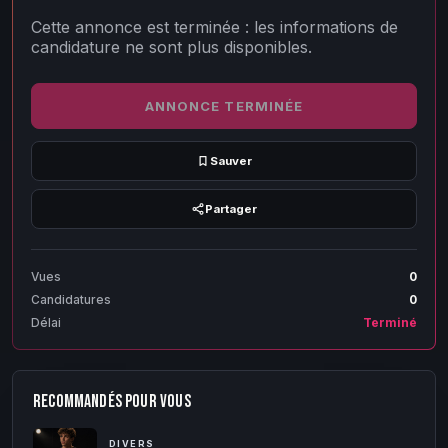
Cette annonce est terminée : les informations de
candidature ne sont plus disponibles.
ANNONCE TERMINÉE
Sauver
Partager
Vues
0
Candidatures
0
Délai
Terminé
RECOMMANDÉS POUR VOUS
DIVERS