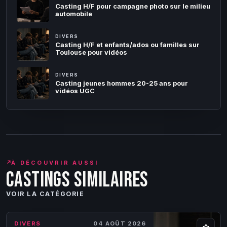
Casting H/F pour campagne photo sur le milieu
automobile
DIVERS
Casting H/F et enfants/ados ou familles sur
Toulouse pour vidéos
DIVERS
Casting jeunes hommes 20-25 ans pour
vidéos UGC
↗
À DÉCOUVRIR AUSSI
Castings similaires
VOIR LA CATÉGORIE
DIVERS
04 AOÛT 2026