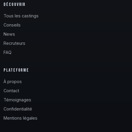
DÉCOUVRIR
Tous les castings
Conseils
News
Recruteurs
FAQ
PLATEFORME
À propos
Contact
Témoignages
Confidentialité
Mentions légales