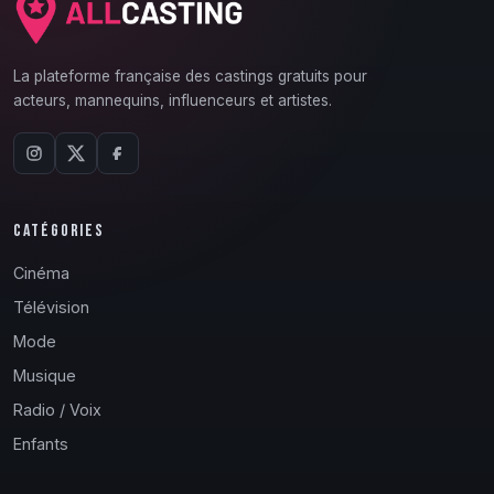
La plateforme française des castings gratuits pour
acteurs, mannequins, influenceurs et artistes.
CATÉGORIES
Cinéma
Télévision
Mode
Musique
Radio / Voix
Enfants