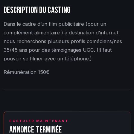
DESCRIPTION DU CASTING
Dans le cadre d’un film publicitaire (pour un
complément alimentaire ) à destination d’internet,
nous recherchons plusieurs profils comédiens/nes
35/45 ans pour des témoignages UGC. (Il faut
pouvoir se filmer avec un téléphone.)
Rémunération 150€
POSTULER MAINTENANT
ANNONCE TERMINÉE