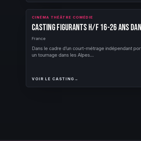
CINÉMA THÉÂTRE COMÉDIE
Casting figurants H/F 16-26 ans da
France
Dans le cadre d’un court-métrage indépendant por
un tournage dans les Alpes...
VOIR LE CASTING
→