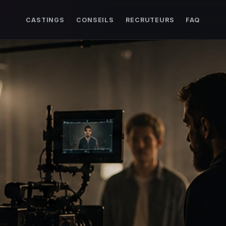
CASTINGS
CONSEILS
RECRUTEURS
FAQ