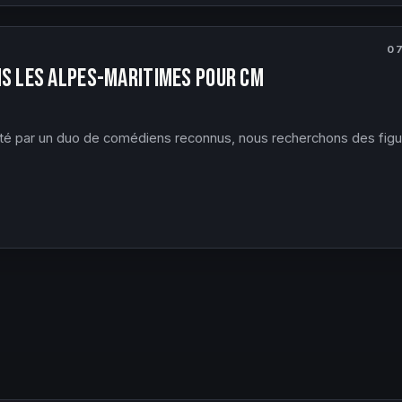
0
ns les Alpes-Maritimes pour CM
té par un duo de comédiens reconnus, nous recherchons des figu