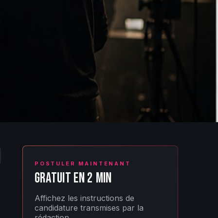
POSTULER MAINTENANT
GRATUIT EN 2 MIN
Affichez les instructions de
candidature transmises par la
rédaction.