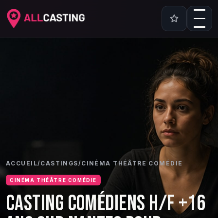
ACCUEIL
/
CASTINGS
/
CINÉMA THÉÂTRE COMÉDIE
CINÉMA THÉÂTRE COMÉDIE
CASTING COMÉDIENS H/F +16