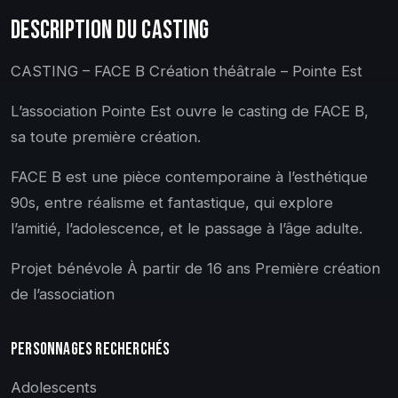
DESCRIPTION DU CASTING
CASTING – FACE B Création théâtrale – Pointe Est
L’association Pointe Est ouvre le casting de FACE B,
sa toute première création.
FACE B est une pièce contemporaine à l’esthétique
90s, entre réalisme et fantastique, qui explore
l’amitié, l’adolescence, et le passage à l’âge adulte.
Projet bénévole À partir de 16 ans Première création
de l’association
PERSONNAGES RECHERCHÉS
Adolescents