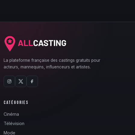
La plateforme française des castings gratuits pour
acteurs, mannequins, influenceurs et artistes.
CATÉGORIES
Cinéma
Télévision
Mode