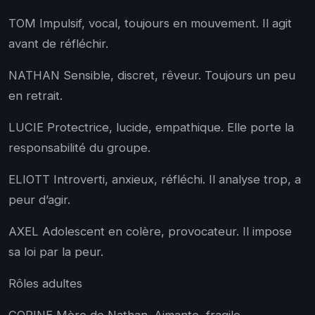
TOM Impulsif, vocal, toujours en mouvement. Il agit
avant de réfléchir.
NATHAN Sensible, discret, rêveur. Toujours un peu
en retrait.
LUCIE Protectrice, lucide, empathique. Elle porte la
responsabilité du groupe.
ELIOTT Introverti, anxieux, réfléchi. Il analyse trop, a
peur d’agir.
AXEL Adolescent en colère, provocateur. Il impose
sa loi par la peur.
Rôles adultes