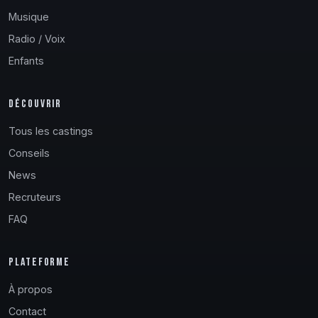
Musique
Radio / Voix
Enfants
DÉCOUVRIR
Tous les castings
Conseils
News
Recruteurs
FAQ
PLATEFORME
À propos
Contact