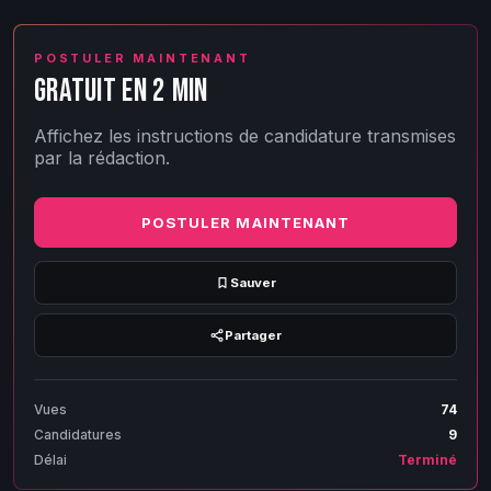
POSTULER MAINTENANT
GRATUIT EN 2 MIN
Affichez les instructions de candidature transmises
par la rédaction.
POSTULER MAINTENANT
Sauver
Partager
Vues
74
Candidatures
9
Délai
Terminé