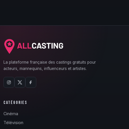
La plateforme française des castings gratuits pour
acteurs, mannequins, influenceurs et artistes.
CATÉGORIES
Cinéma
Télévision