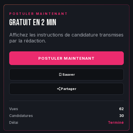
POSTULER MAINTENANT
GRATUIT EN 2 MIN
Affichez les instructions de candidature transmises
par la rédaction.
POSTULER MAINTENANT
Sauver
Partager
Vues
62
Candidatures
30
Délai
Terminé