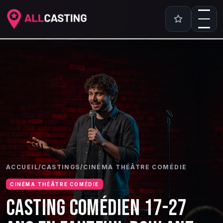
ACCUEIL
/
CASTINGS
/
CINÉMA THÉÂTRE COMÉDIE
CINÉMA THÉÂTRE COMÉDIE
CASTING COMÉDIEN 17-27