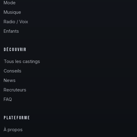
Mode
Musique
Radio / Voix
Enfants
DÉCOUVRIR
Tous les castings
Conseils
News
Recruteurs
FAQ
PLATEFORME
À propos