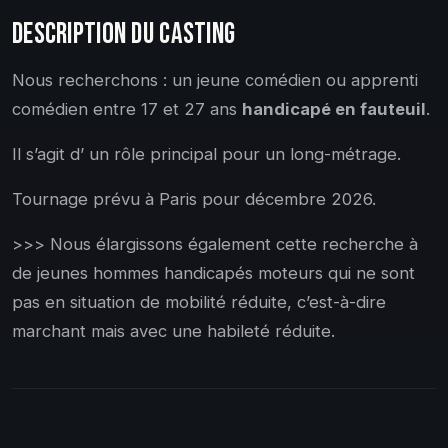
DESCRIPTION DU CASTING
Nous recherchons : un jeune comédien ou apprenti
comédien entre 17 et 27 ans
handicapé en fauteuil
.
Il s’agit d’ un rôle principal pour un long-métrage.
Tournage prévu à Paris pour décembre 2026.
>>> Nous élargissons également cette recherche à
de jeunes hommes handicapés moteurs qui ne sont
pas en situation de mobilité réduite, c’est-à-dire
marchant mais avec une habileté réduite.